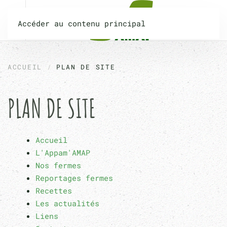
Accéder au contenu principal
ACCUEIL
PLAN DE SITE
PLAN DE SITE
Accueil
L'Appam'AMAP
Nos fermes
Reportages fermes
Recettes
Les actualités
Liens