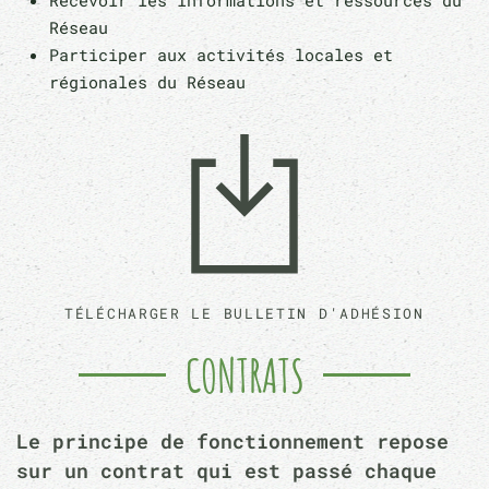
Recevoir les informations et ressources du
Réseau
Participer aux activités locales et
régionales du Réseau
TÉLÉCHARGER LE BULLETIN D'ADHÉSION
CONTRATS
Le principe de fonctionnement repose
sur un contrat qui est passé chaque