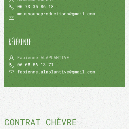
06 73 35 86 18
moussouneproductions@gmail.com
RÉFÉRENTE
Fabienne ALAPLANTIVE
06 08 56 13 71
fabienne.alaplantive@gmail.com
CONTRAT CHÈVRE