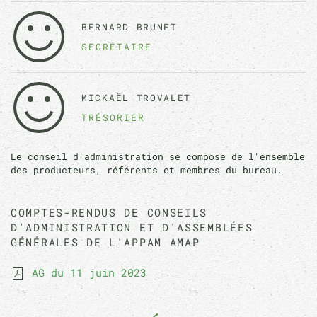
BERNARD BRUNET
SECRÉTAIRE
MICKAËL TROVALET
TRÉSORIER
Le conseil d'administration se compose de l'ensemble
des producteurs, référents et membres du bureau.
COMPTES-RENDUS DE CONSEILS
D'ADMINISTRATION ET D'ASSEMBLÉES
GÉNÉRALES DE L'APPAM AMAP
AG du 11 juin 2023