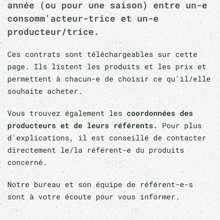
année (ou pour une saison) entre un-e
consomm'acteur-trice et un-e
producteur/trice.
Ces contrats sont téléchargeables sur cette
page. Ils listent les produits et les prix et
permettent à chacun-e de choisir ce qu'il/elle
souhaite acheter.
Vous trouvez également les
coordonnées des
producteurs et de leurs référents.
Pour plus
d'explications, il est conseillé de contacter
directement le/la référent-e du produits
concerné.
Notre bureau et son équipe de référent-e-s
sont à votre écoute pour vous informer.