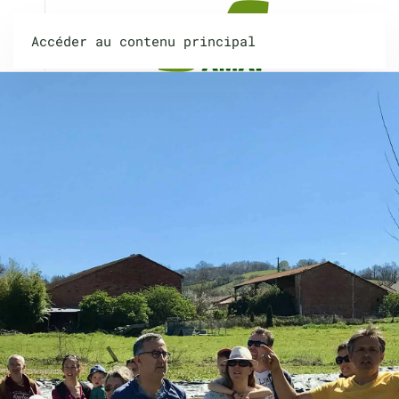
Accéder au contenu principal