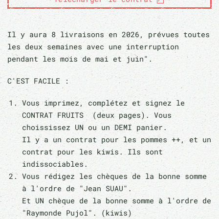
Il y aura 8 livraisons en 2026, prévues toutes
les deux semaines avec une interruption
pendant les mois de mai et juin".
C'EST FACILE :
Vous imprimez, complétez et signez le
CONTRAT FRUITS (deux pages). Vous
choississez UN ou un DEMI panier.
Il y a un contrat pour les pommes ++, et un
contrat pour les kiwis. Ils sont
indissociables.
Vous rédigez les chèques de la bonne somme
à l'ordre de "Jean SUAU".
Et UN chèque de la bonne somme à l'ordre de
"Raymonde Pujol". (kiwis)