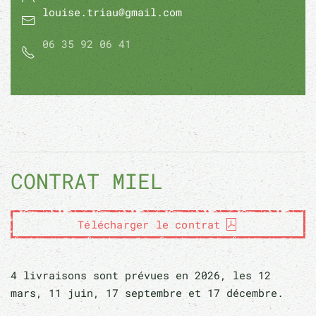
louise.triau@gmail.com
06 35 92 06 41
CONTRAT MIEL
Télécharger le contrat
4 livraisons sont prévues en 2026, les 12
mars, 11 juin, 17 septembre et 17 décembre.