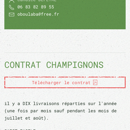
06 83 82 89 55
oboulaba@free.fr
CONTRAT CHAMPIGNONS
Télécharger le contrat
il y a DIX livraisons réparties sur l'année
(une fois par mois sauf pendant les mois de
juillet et août).