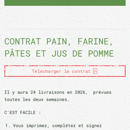
CONTRAT PAIN, FARINE,
PÂTES ET JUS DE POMME
Télécharger le contrat
Il y aura 24 livraisons en 2026, prévues
toutes les deux semaines.
C'EST FACILE :
Vous imprimez, complétez et signez