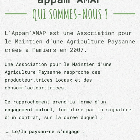
QUI SOMMES-NOUS ?
L'Appam'AMAP est une Association pour
le Maintien d’une Agriculture Paysanne
créée à Pamiers en 2007.
Une Association pour le Maintien d’une
Agriculture Paysanne rapproche des
producteur.trices locaux et des
consomm'acteur.trices.
Ce rapprochement prend la forme d'un
engagement mutuel
, formalisé par la signature
d'un contrat, sur la durée duquel :
→ Le/la paysan-ne s'engage :