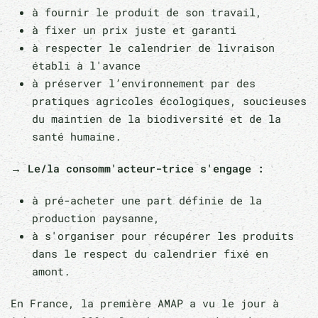
à fournir le produit de son travail,
à fixer un prix juste et garanti
à respecter le calendrier de livraison
établi à l'avance
à préserver l’environnement par des
pratiques agricoles écologiques, soucieuses
du maintien de la biodiversité et de la
santé humaine.
→ Le/la consomm'acteur-trice s'engage :
à pré-acheter une part définie de la
production paysanne,
à s'organiser pour récupérer les produits
dans le respect du calendrier fixé en
amont.
En France, la première AMAP a vu le jour à