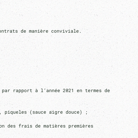
ontrats de manière conviviale.
 par rapport à l’année 2021 en termes de
e, piqueles (sauce aigre douce) ;
n des frais de matières premières