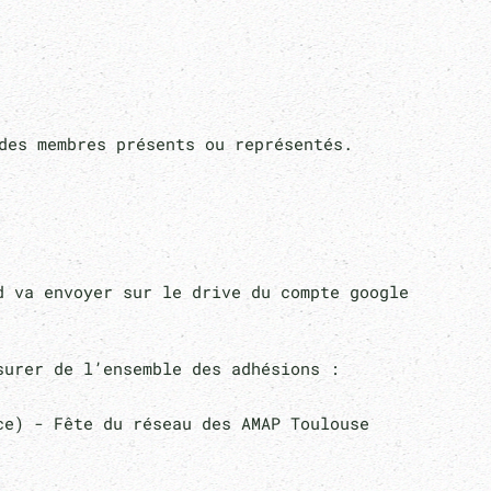
es membres présents ou représentés.
rd va envoyer sur le drive du compte google
ssurer de l’ensemble des adhésions :
e) - Fête du réseau des AMAP Toulouse