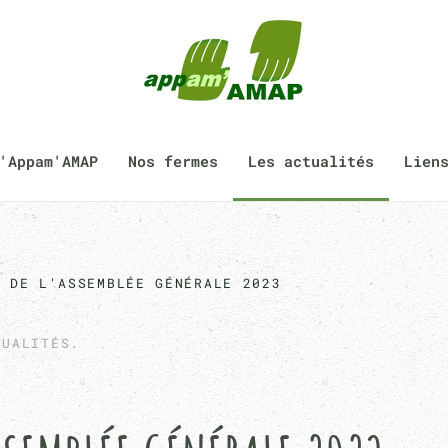
'Appam'AMAP
Nos fermes
Les actualités
Lien
U DE L'ASSEMBLÉE GÉNÉRALE 2023
TUALITÉS.